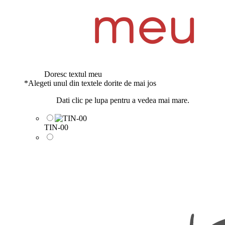
Doresc textul meu
*
Alegeti unul din textele dorite de mai jos
Dati clic pe lupa pentru a vedea mai mare.
TIN-00