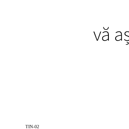
TIN-02