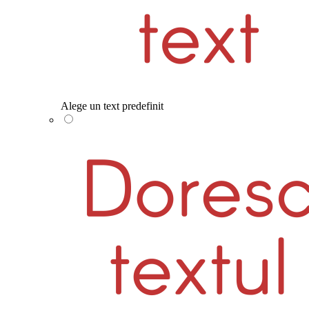
Alege un text predefinit