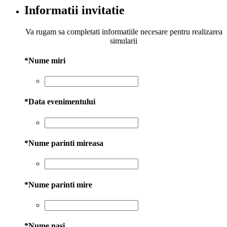
Informatii invitatie
Va rugam sa completati informatiile necesare pentru realizarea
simularii
*
Nume miri
*
Data evenimentului
*
Nume parinti mireasa
*
Nume parinti mire
*
Nume nasi