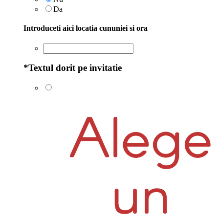
Da
Introduceti aici locatia cununiei si ora
*
Textul dorit pe invitatie