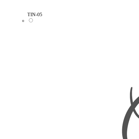
TIN-05