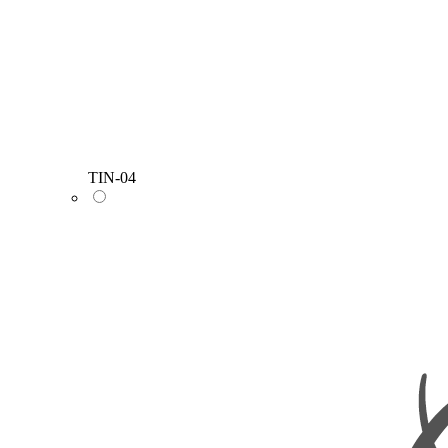
TIN-04