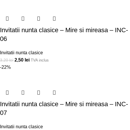
Invitatii nunta clasice – Mire si mireasa – INC-
06
Invitatii nunta clasice
2,50
lei
3,20
lei
TVA inclus
-22%
Invitatii nunta clasice – Mire si mireasa – INC-
07
Invitatii nunta clasice