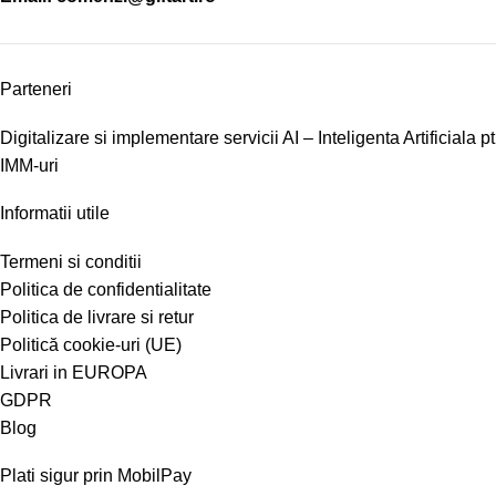
Parteneri
Digitalizare si implementare servicii AI – Inteligenta Artificiala pt
IMM-uri
Informatii utile
Termeni si conditii
Politica de confidentialitate
Politica de livrare si retur
Politică cookie-uri (UE)
Livrari in EUROPA
GDPR
Blog
Plati sigur prin MobilPay