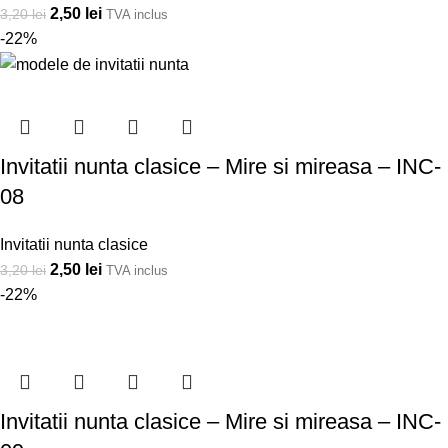
2,50
lei
3,20
lei
TVA inclus
-22%
Invitatii nunta clasice – Mire si mireasa – INC-
08
Invitatii nunta clasice
2,50
lei
3,20
lei
TVA inclus
-22%
Invitatii nunta clasice – Mire si mireasa – INC-