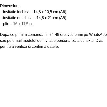
Dimensiuni:
– invitatie inchisa – 14,8 x 10,5 cm (A6)
– invitatie deschisa – 14,8 x 21 cm (A5)
– plic – 16 x 11,5 cm
Dupa ce primim comanda, in 24-48 ore, veti primi pe WhatsApp
sau pe email modelul de invitatie personalizata cu textul Dvs.
pentru a verifica si confirma datele.