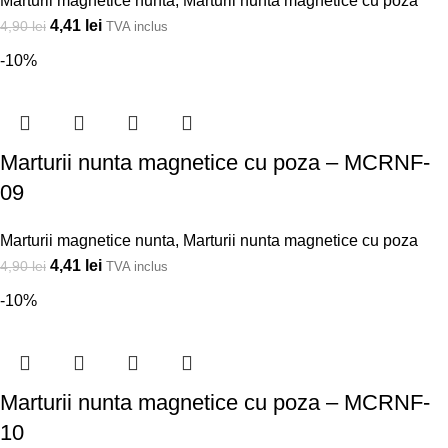
Marturii magnetice nunta
,
Marturii nunta magnetice cu poza
4,41
lei
4,90
lei
TVA inclus
-10%
Marturii nunta magnetice cu poza – MCRNF-
09
Marturii magnetice nunta
,
Marturii nunta magnetice cu poza
4,41
lei
4,90
lei
TVA inclus
-10%
Marturii nunta magnetice cu poza – MCRNF-
10