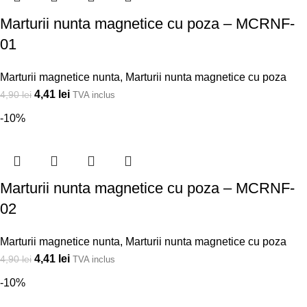
Marturii nunta magnetice cu poza – MCRNF-
01
Marturii magnetice nunta
,
Marturii nunta magnetice cu poza
4,41
lei
4,90
lei
TVA inclus
-10%
Marturii nunta magnetice cu poza – MCRNF-
02
Marturii magnetice nunta
,
Marturii nunta magnetice cu poza
4,41
lei
4,90
lei
TVA inclus
-10%