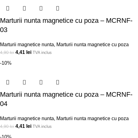
Marturii nunta magnetice cu poza – MCRNF-
03
Marturii magnetice nunta
,
Marturii nunta magnetice cu poza
4,41
lei
4,90
lei
TVA inclus
-10%
Marturii nunta magnetice cu poza – MCRNF-
04
Marturii magnetice nunta
,
Marturii nunta magnetice cu poza
4,41
lei
4,90
lei
TVA inclus
-10%