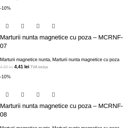
-10%
Marturii nunta magnetice cu poza – MCRNF-
07
Marturii magnetice nunta
,
Marturii nunta magnetice cu poza
4,41
lei
4,90
lei
TVA inclus
-10%
Marturii nunta magnetice cu poza – MCRNF-
08