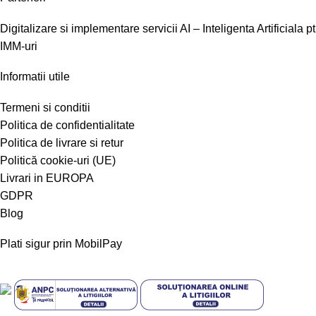
Digitalizare si implementare servicii AI – Inteligenta Artificiala pt
IMM-uri
Informatii utile
Termeni si conditii
Politica de confidentialitate
Politica de livrare si retur
Politică cookie-uri (UE)
Livrari in EUROPA
GDPR
Blog
Plati sigur prin MobilPay