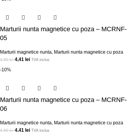
Marturii nunta magnetice cu poza – MCRNF-
05
Marturii magnetice nunta
,
Marturii nunta magnetice cu poza
4,41
lei
4,90
lei
TVA inclus
-10%
Marturii nunta magnetice cu poza – MCRNF-
06
Marturii magnetice nunta
,
Marturii nunta magnetice cu poza
4,41
lei
4,90
lei
TVA inclus