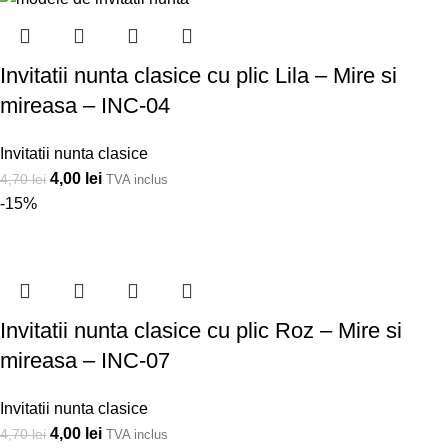
Invitatii nunta clasice cu plic Lila – Mire si
mireasa – INC-04
Invitatii nunta clasice
4,00
lei
4,70
lei
TVA inclus
-15%
Invitatii nunta clasice cu plic Roz – Mire si
mireasa – INC-07
Invitatii nunta clasice
4,00
lei
4,70
lei
TVA inclus