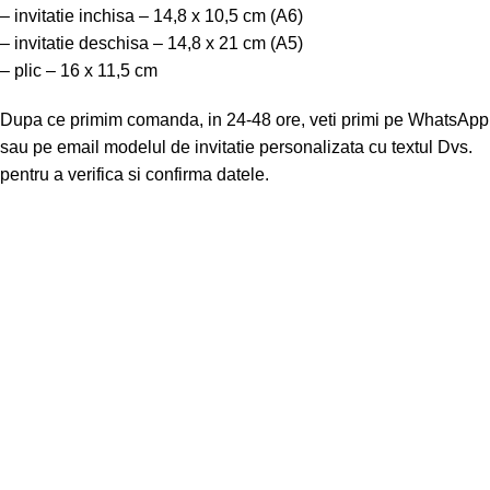
– invitatie inchisa – 14,8 x 10,5 cm (A6)
– invitatie deschisa – 14,8 x 21 cm (A5)
– plic – 16 x 11,5 cm
Dupa ce primim comanda, in 24-48 ore, veti primi pe WhatsApp
sau pe email modelul de invitatie personalizata cu textul Dvs.
pentru a verifica si confirma datele.