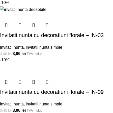
-10%
Invitatii nunta cu decoratiuni florale – IN-03
Invitatii nunta
,
Invitatii nunta simple
3,06
lei
3,40
lei
TVA inclus
-10%
Invitatii nunta cu decoratiuni florale – IN-09
Invitatii nunta
,
Invitatii nunta simple
3,06
lei
3,40
lei
TVA inclus