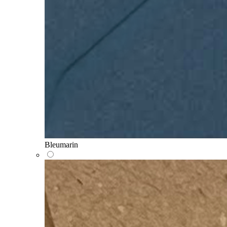
Bleumarin