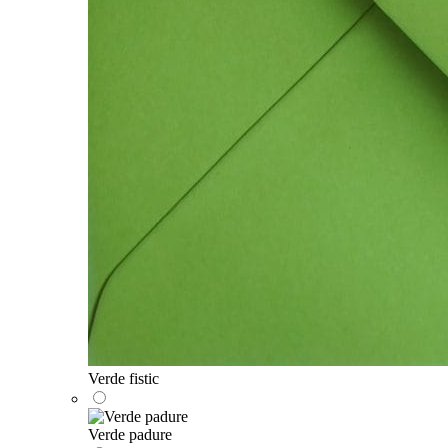
Verde fistic
Verde padure