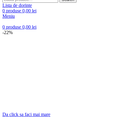
Lista de dorinte
0
produse
0,00
lei
Meniu
0
produse
0,00
lei
-22%
Da click sa faci mai mare