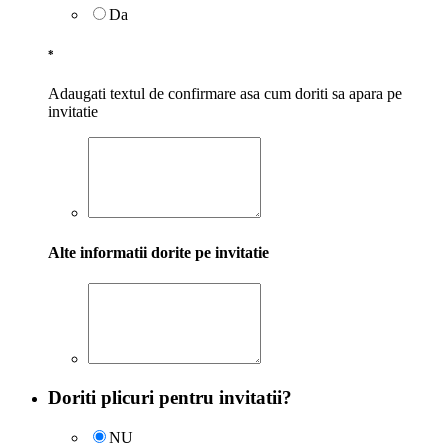
Da
*
Adaugati textul de confirmare asa cum doriti sa apara pe
invitatie
Alte informatii dorite pe invitatie
Doriti plicuri pentru invitatii?
NU