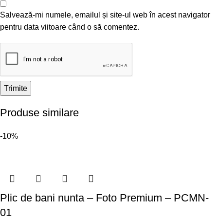
Salvează-mi numele, emailul și site-ul web în acest navigator
pentru data viitoare când o să comentez.
Produse similare
-10%
Plic de bani nunta – Foto Premium – PCMN-
01