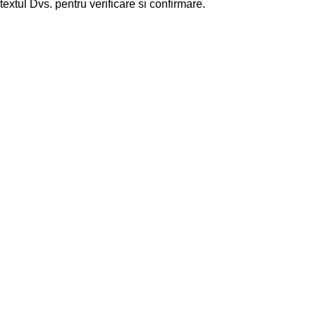
textul Dvs. pentru verificare si confirmare.