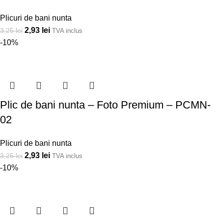
Plicuri de bani nunta
2,93
lei
3,25
lei
TVA inclus
-10%
Plic de bani nunta – Foto Premium – PCMN-
02
Plicuri de bani nunta
2,93
lei
3,25
lei
TVA inclus
-10%