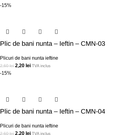
-15%
Plic de bani nunta – Ieftin – CMN-03
Plicuri de bani nunta ieftine
2,20
lei
2,60
lei
TVA inclus
-15%
Plic de bani nunta – Ieftin – CMN-04
Plicuri de bani nunta ieftine
2,20
lei
2,60
lei
TVA inclus