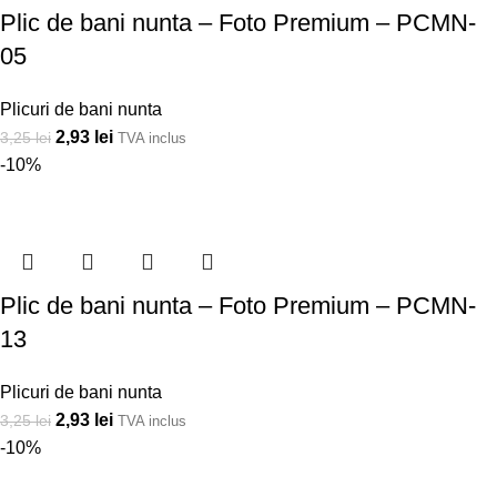
Plic de bani nunta – Foto Premium – PCMN-
05
Plicuri de bani nunta
2,93
lei
3,25
lei
TVA inclus
-10%
Plic de bani nunta – Foto Premium – PCMN-
13
Plicuri de bani nunta
2,93
lei
3,25
lei
TVA inclus
-10%