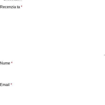
Recenzia ta
*
Nume
*
Email
*