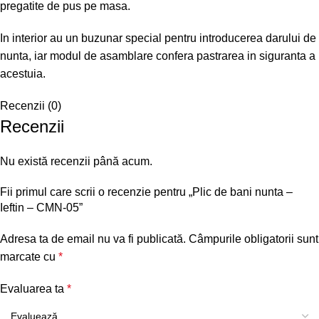
pregatite de pus pe masa.
In interior au un buzunar special pentru introducerea darului de
nunta, iar modul de asamblare confera pastrarea in siguranta a
acestuia.
Recenzii (0)
Recenzii
Nu există recenzii până acum.
Fii primul care scrii o recenzie pentru „Plic de bani nunta –
Ieftin – CMN-05”
Adresa ta de email nu va fi publicată.
Câmpurile obligatorii sunt
marcate cu
*
Evaluarea ta
*