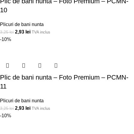
Plic de bani nunta – Foto Premium – PCMN-
10
Plicuri de bani nunta
2,93
lei
3,25
lei
TVA inclus
-10%
Plic de bani nunta – Foto Premium – PCMN-
11
Plicuri de bani nunta
2,93
lei
3,25
lei
TVA inclus
-10%