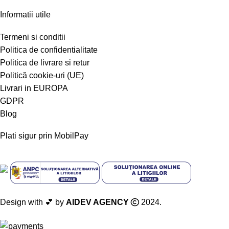
Informatii utile
Termeni si conditii
Politica de confidentialitate
Politica de livrare si retur
Politică cookie-uri (UE)
Livrari in EUROPA
GDPR
Blog
Plati sigur prin MobilPay
Design with 💕 by
AIDEV AGENCY
2024.