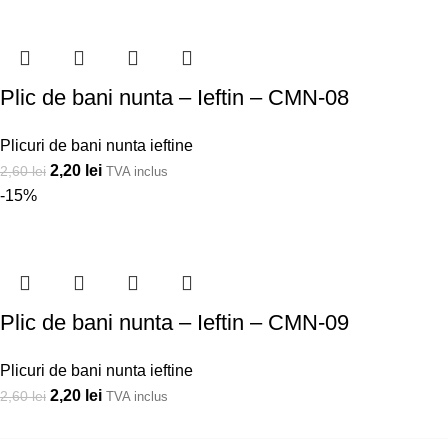
Plic de bani nunta – Ieftin – CMN-08
Plicuri de bani nunta ieftine
2,20
lei
2,60
lei
TVA inclus
-15%
Plic de bani nunta – Ieftin – CMN-09
Plicuri de bani nunta ieftine
2,20
lei
2,60
lei
TVA inclus