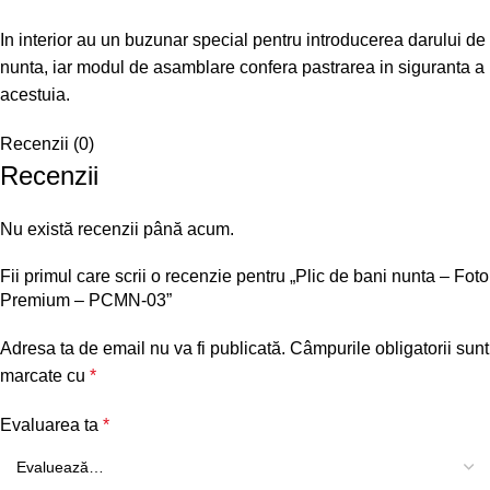
In interior au un buzunar special pentru introducerea darului de
nunta, iar modul de asamblare confera pastrarea in siguranta a
acestuia.
Recenzii (0)
Recenzii
Nu există recenzii până acum.
Fii primul care scrii o recenzie pentru „Plic de bani nunta – Foto
Premium – PCMN-03”
Adresa ta de email nu va fi publicată.
Câmpurile obligatorii sunt
marcate cu
*
Evaluarea ta
*