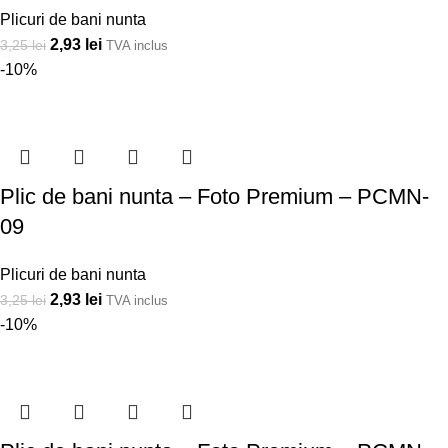
Plicuri de bani nunta
2,93
lei
3,25
lei
TVA inclus
-10%
Plic de bani nunta – Foto Premium – PCMN-
09
Plicuri de bani nunta
2,93
lei
3,25
lei
TVA inclus
-10%