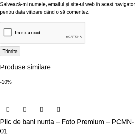
Salvează-mi numele, emailul și site-ul web în acest navigator
pentru data viitoare când o să comentez.
Produse similare
-10%
Plic de bani nunta – Foto Premium – PCMN-
01