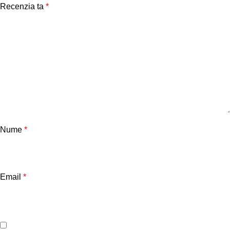
Recenzia ta
*
Nume
*
Email
*