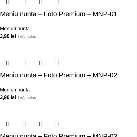
Meniu nunta – Foto Premium – MNP-01
Meniuri nunta
3,90
lei
TVA inclus
Meniu nunta – Foto Premium – MNP-02
Meniuri nunta
3,90
lei
TVA inclus
Meniu nunta – Foto Premium – MNP-03