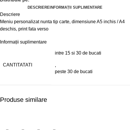
DESCRIERE
INFORMAȚII SUPLIMENTARE
Descriere
Meniu personalizat nunta tip carte, dimensiune A5 inchis / A4
deschis, print fata verso
Informații suplimentare
intre 15 si 30 de bucati
CANTITATATI
,
peste 30 de bucati
Produse similare