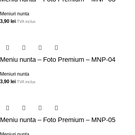
Meniuri nunta
3,90
lei
TVA inclus
Meniu nunta – Foto Premium – MNP-04
Meniuri nunta
3,90
lei
TVA inclus
Meniu nunta – Foto Premium – MNP-05
Meniuri nunta