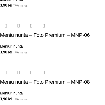
3,90
lei
TVA inclus
Meniu nunta – Foto Premium – MNP-06
Meniuri nunta
3,90
lei
TVA inclus
Meniu nunta – Foto Premium – MNP-08
Meniuri nunta
3,90
lei
TVA inclus