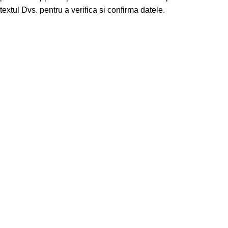
textul Dvs. pentru a verifica si confirma datele.