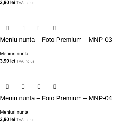
3,90
lei
TVA inclus
Meniu nunta – Foto Premium – MNP-03
Meniuri nunta
3,90
lei
TVA inclus
Meniu nunta – Foto Premium – MNP-04
Meniuri nunta
3,90
lei
TVA inclus