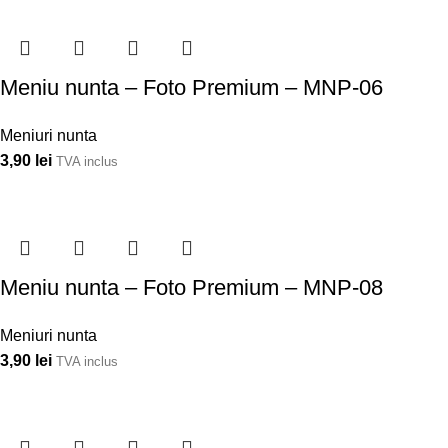
Meniu nunta – Foto Premium – MNP-06
Meniuri nunta
3,90
lei
TVA inclus
Meniu nunta – Foto Premium – MNP-08
Meniuri nunta
3,90
lei
TVA inclus