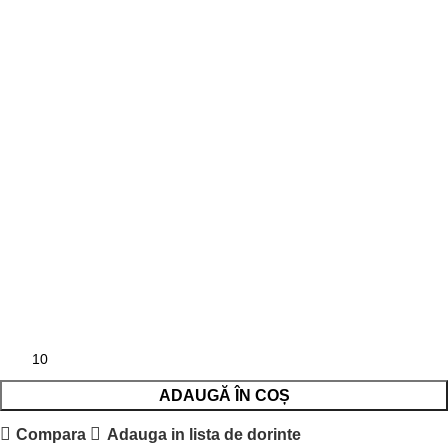
ADAUGĂ ÎN COȘ
Compara
Adauga in lista de dorinte