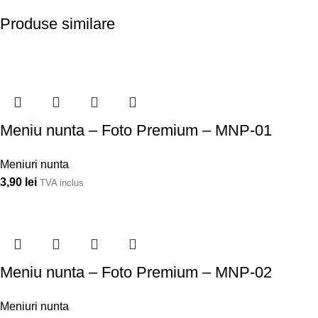
Produse similare
Meniu nunta – Foto Premium – MNP-01
Meniuri nunta
3,90
lei
TVA inclus
Meniu nunta – Foto Premium – MNP-02
Meniuri nunta