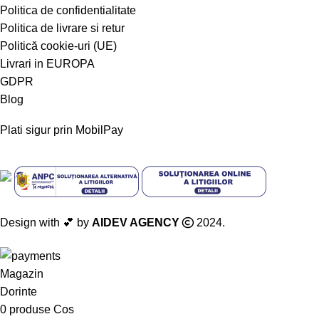
Politica de confidentialitate
Politica de livrare si retur
Politică cookie-uri (UE)
Livrari in EUROPA
GDPR
Blog
Plati sigur prin MobilPay
Design with 💕 by
AIDEV AGENCY
2024.
Magazin
Dorinte
0
produse
Cos