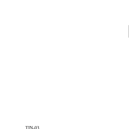
TIN-03