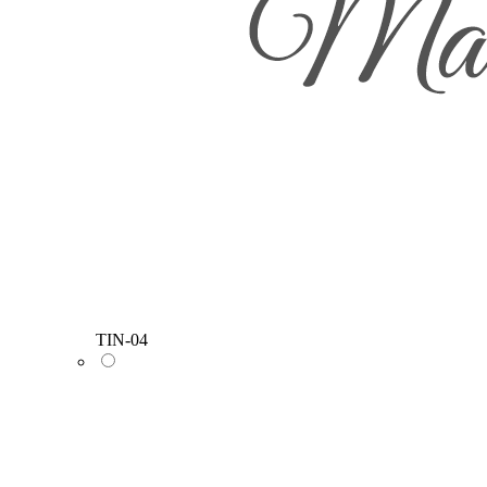
TIN-04