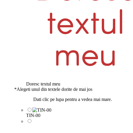
Doresc textul meu
*
Alegeti unul din textele dorite de mai jos
Dati clic pe lupa pentru a vedea mai mare.
TIN-00