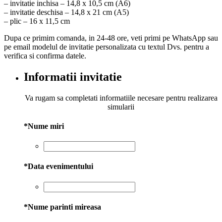
– invitatie inchisa – 14,8 x 10,5 cm (A6)
– invitatie deschisa – 14,8 x 21 cm (A5)
– plic – 16 x 11,5 cm
Dupa ce primim comanda, in 24-48 ore, veti primi pe WhatsApp sau
pe email modelul de invitatie personalizata cu textul Dvs. pentru a
verifica si confirma datele.
Informatii invitatie
Va rugam sa completati informatiile necesare pentru realizarea
simularii
*
Nume miri
*
Data evenimentului
*
Nume parinti mireasa