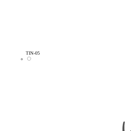
TIN-05