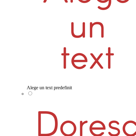
Alege un text predefinit