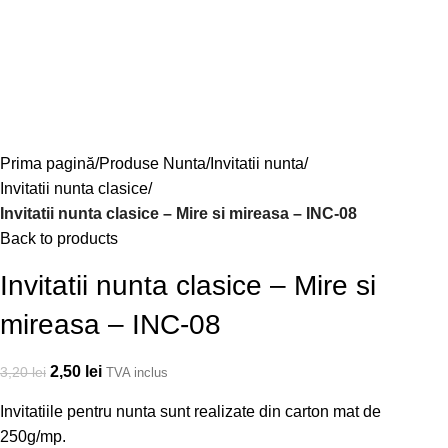
Prima pagină
Produse Nunta
Invitatii nunta
Invitatii nunta clasice
Invitatii nunta clasice – Mire si mireasa – INC-08
Back to products
Invitatii nunta clasice – Mire si
mireasa – INC-08
2,50
lei
3,20
lei
TVA inclus
Invitatiile pentru nunta sunt realizate din carton mat de
250g/mp.