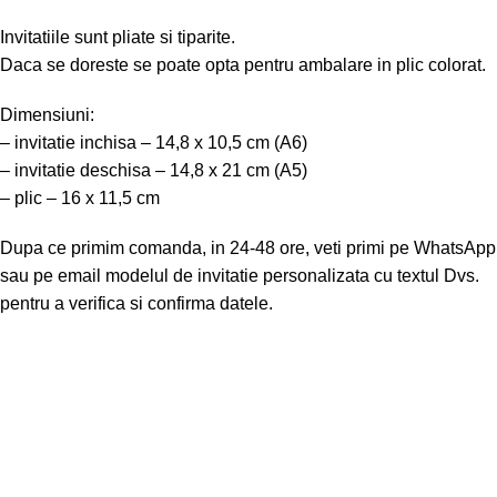
Invitatiile sunt pliate si tiparite.
Daca se doreste se poate opta pentru ambalare in plic colorat.
Dimensiuni:
– invitatie inchisa – 14,8 x 10,5 cm (A6)
– invitatie deschisa – 14,8 x 21 cm (A5)
– plic – 16 x 11,5 cm
Dupa ce primim comanda, in 24-48 ore, veti primi pe WhatsApp
sau pe email modelul de invitatie personalizata cu textul Dvs.
pentru a verifica si confirma datele.