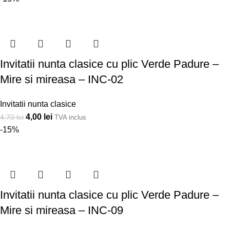
Invitatii nunta clasice cu plic Verde Padure –
Mire si mireasa – INC-02
Invitatii nunta clasice
4,00
lei
4,70
lei
TVA inclus
-15%
Invitatii nunta clasice cu plic Verde Padure –
Mire si mireasa – INC-09