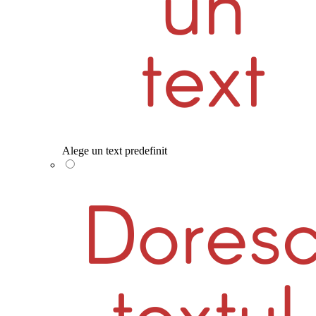
Alege un text predefinit