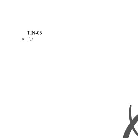
TIN-05