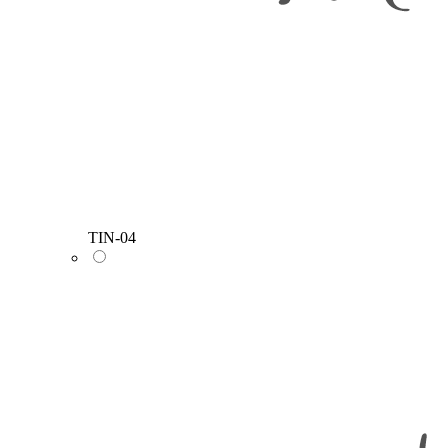
TIN-04