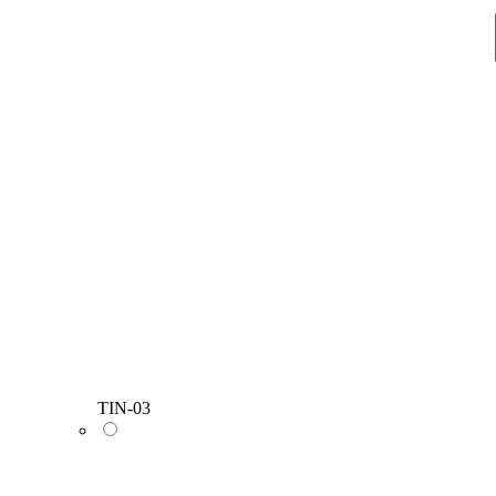
TIN-03