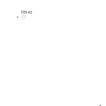
TIN-02