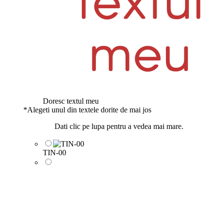
Doresc textul meu
*
Alegeti unul din textele dorite de mai jos
Dati clic pe lupa pentru a vedea mai mare.
TIN-00